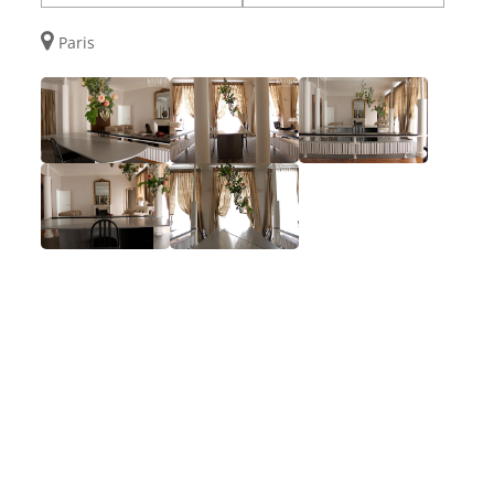
Paris