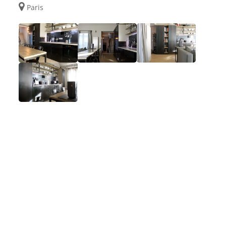
Paris