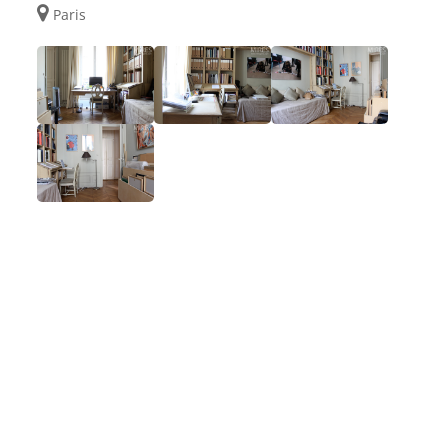
Paris