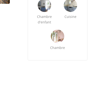
Chambre
Cuisine
d'enfant
Chambre