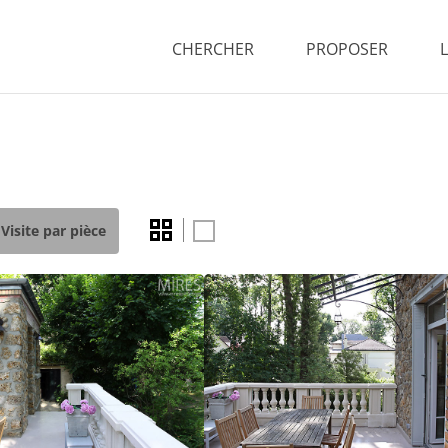
CHERCHER
PROPOSER
Visite par pièce