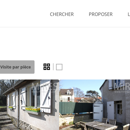
CHERCHER
PROPOSER
Visite par pièce