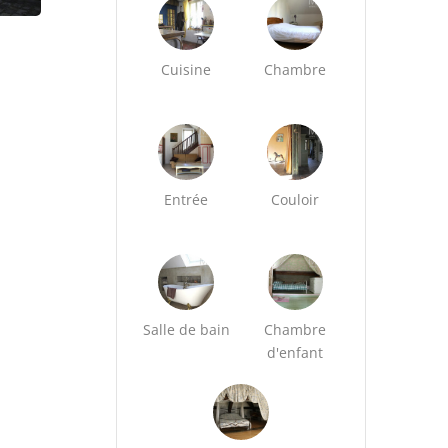
Cuisine
Chambre
Entrée
Couloir
Salle de bain
Chambre
d'enfant