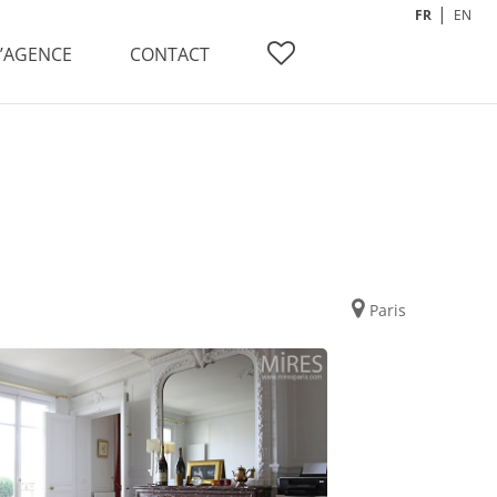
FR
EN
L’AGENCE
CONTACT
Paris