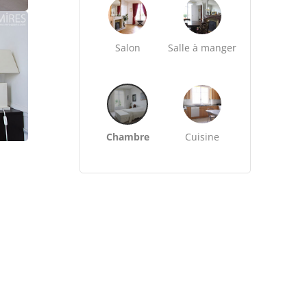
Salon
Salle à manger
Chambre
Cuisine