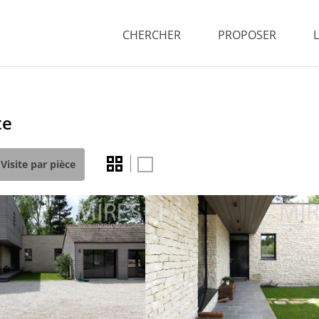
CHERCHER
PROPOSER
te
Visite par pièce