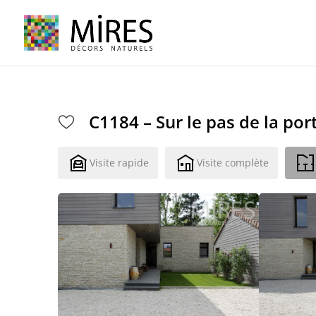
Cookies management panel
C1184 – Sur le pas de la por
Visite rapide
Visite complète