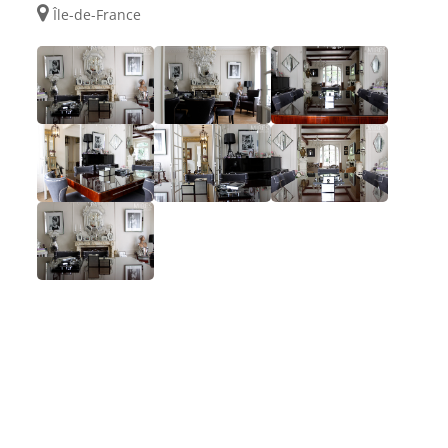
Île-de-France