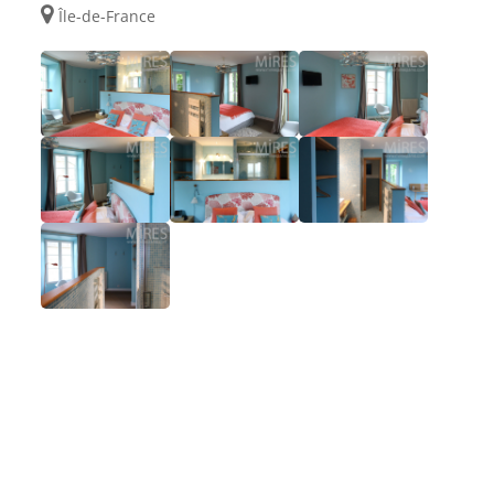
Île-de-France