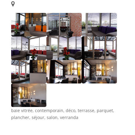
baie vitrée, contemporain, déco, terrasse, parquet,
plancher, séjour, salon, verranda