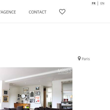
FR
EN
L’AGENCE
CONTACT
Paris