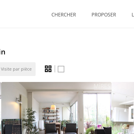
CHERCHER
PROPOSER
in
Visite par pièce