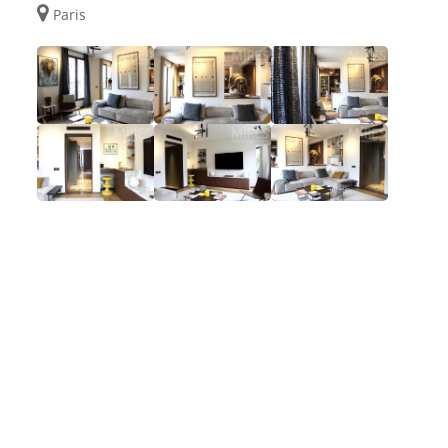
Paris