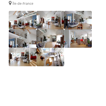
Île-de-France