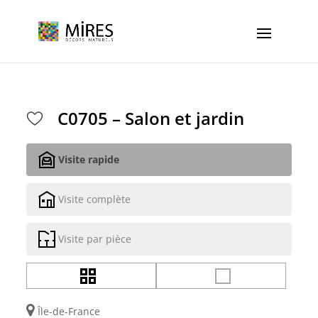
Cookies management panel
C0705 – Salon et jardin
Visite rapide
Visite complète
Visite par pièce
Île-de-France