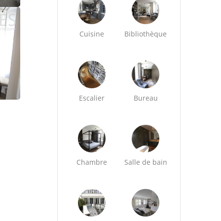
Cuisine
Bibliothèque
Escalier
Bureau
Chambre
Salle de bain