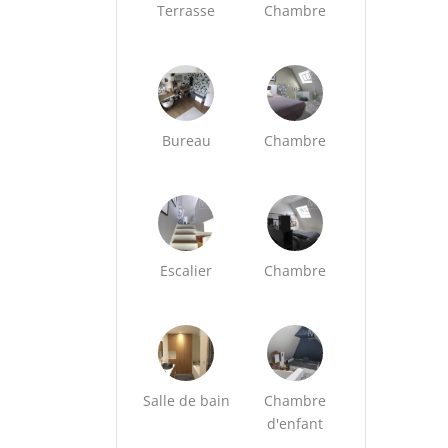
Terrasse
Chambre
Bureau
Chambre
Escalier
Chambre
Salle de bain
Chambre
d'enfant