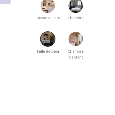
Cuisine ouverte
Chambre
Salle de bain
Chambre
d'enfant