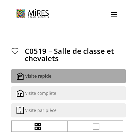
Cookies management panel
C0519 – Salle de classe et
chevalets
Visite rapide
Visite complète
Visite par pièce