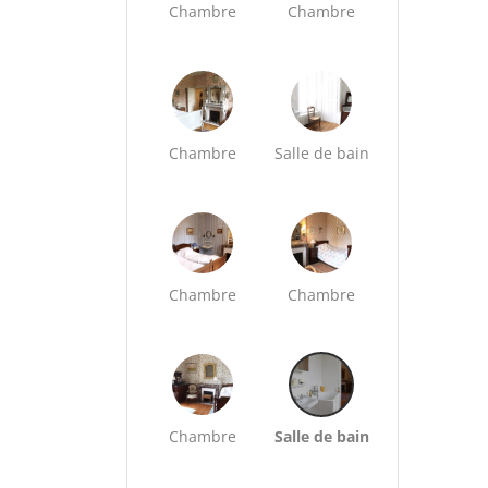
Chambre
Chambre
Chambre
Salle de bain
Chambre
Chambre
Chambre
Salle de bain