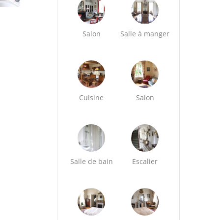
Salon
Salle à manger
Cuisine
Salon
Salle de bain
Escalier