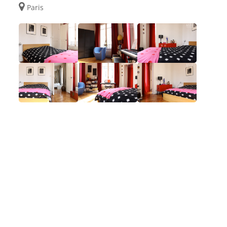
Paris