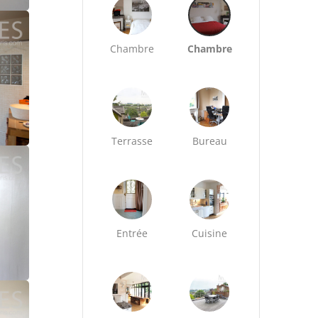
Chambre
Chambre
Terrasse
Bureau
Entrée
Cuisine