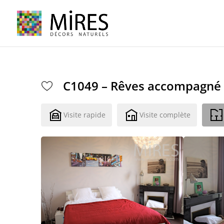
Cookies management panel
C1049 – Rêves accompagné
Visite rapide
Visite complète