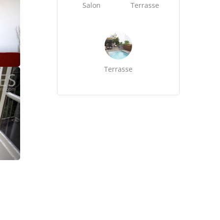
Salon
Terrasse
Terrasse