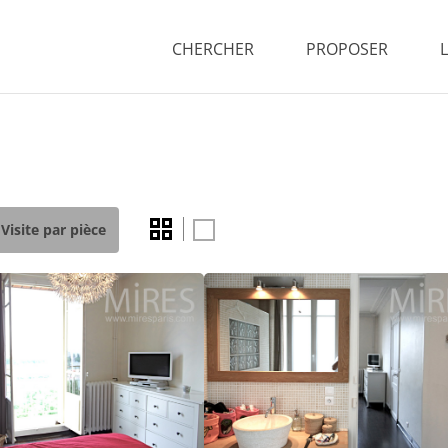
CHERCHER
PROPOSER
Visite par pièce