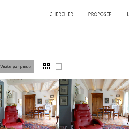
CHERCHER
PROPOSER
Visite par pièce