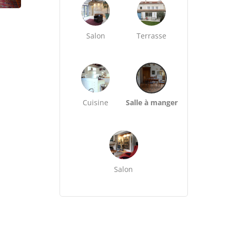
Salon
Terrasse
Cuisine
Salle à manger
Salon