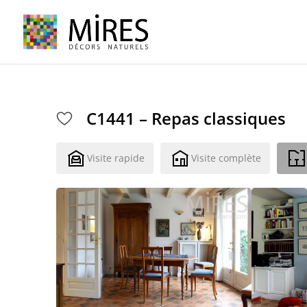
Cookies management panel
C1441 – Repas classiques
Visite rapide
Visite complète