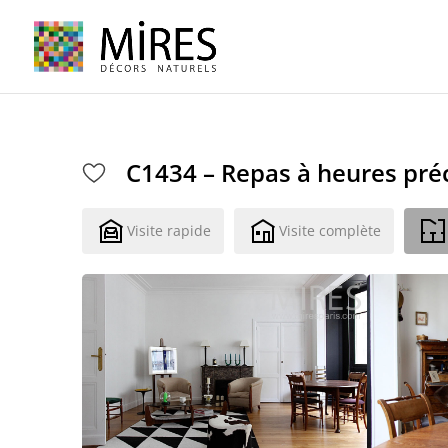
Cookies management panel
C1434 – Repas à heures pré
Visite rapide
Visite complète