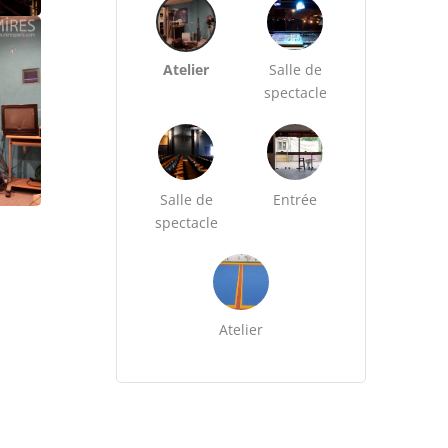
Atelier
Salle de
spectacle
Salle de
Entrée
spectacle
Atelier