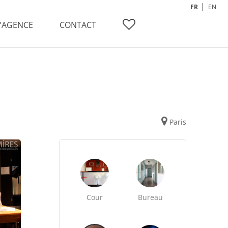
FR
EN
L’AGENCE
CONTACT
Paris
Cour
Bureau