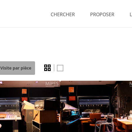
CHERCHER
PROPOSER
Visite par pièce