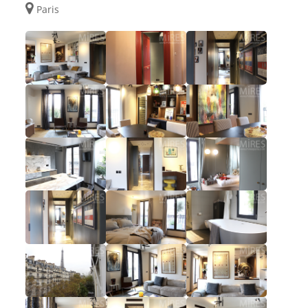
Paris