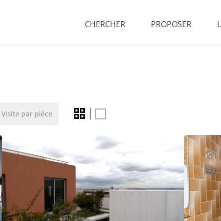
CHERCHER
PROPOSER
Visite par pièce