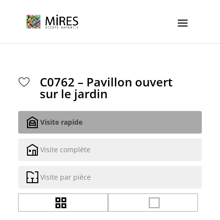
Cookies management panel
C0762 – Pavillon ouvert
sur le jardin
Visite rapide
Visite complète
Visite par pièce