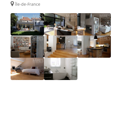
Île-de-France