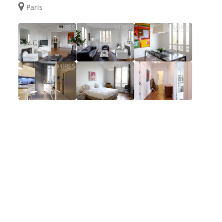
Paris