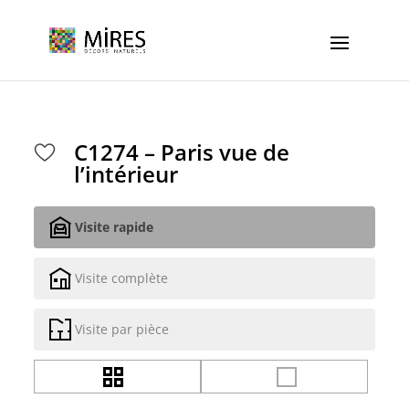
Cookies management panel
C1274 – Paris vue de
l’intérieur
Visite rapide
Visite complète
Visite par pièce