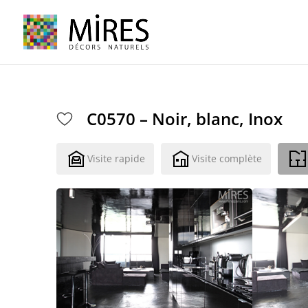
Cookies management panel
C0570 – Noir, blanc, Inox
Visite rapide
Visite complète