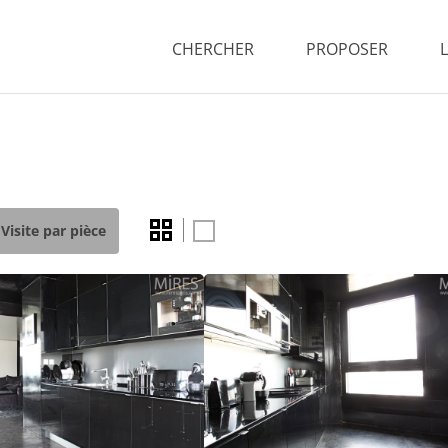
CHERCHER
PROPOSER
Visite par pièce