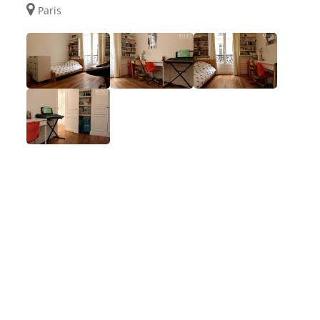
Paris