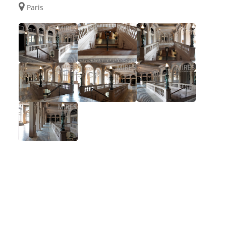
Paris