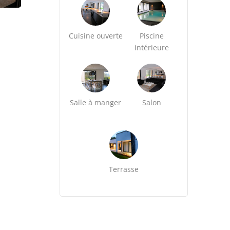
Cuisine ouverte
Piscine
intérieure
Salle à manger
Salon
Terrasse