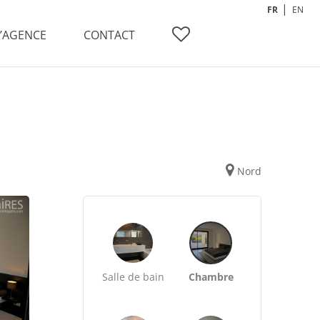
FR
EN
L’AGENCE
CONTACT
Nord
Salle de bain
Chambre