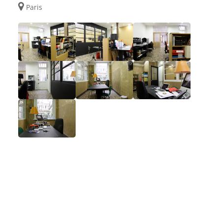
Paris