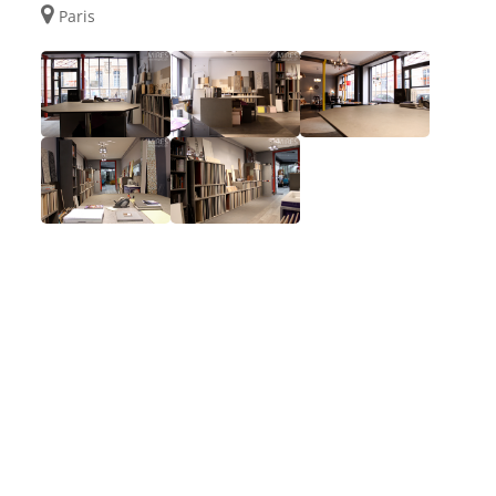
Paris