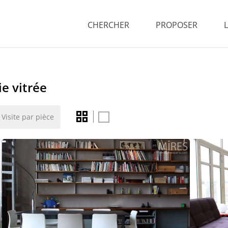
CHERCHER
PROPOSER
e vitrée
Visite par pièce