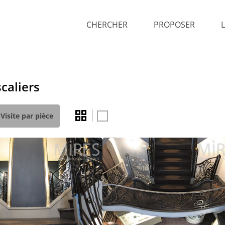
CHERCHER
PROPOSER
caliers
Visite par pièce