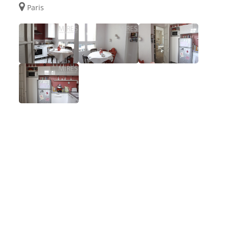
Paris