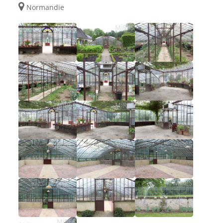
Normandie