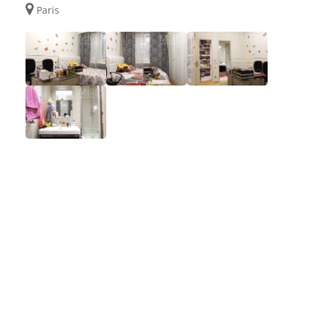
Paris