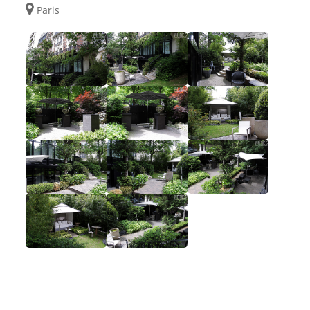
Paris