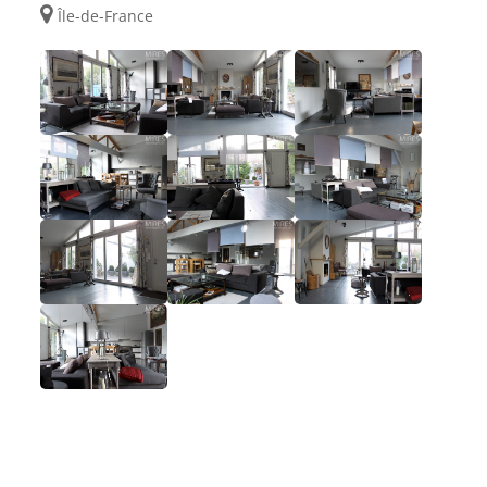
Île-de-France