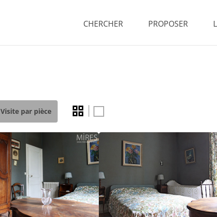
CHERCHER
PROPOSER
Visite par pièce