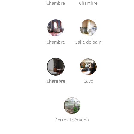
Chambre
Chambre
Chambre
Salle de bain
Chambre
Cave
Serre et véranda