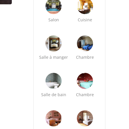
Salon
Cuisine
Salle à manger
Chambre
Salle de bain
Chambre