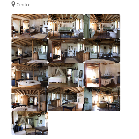
Centre