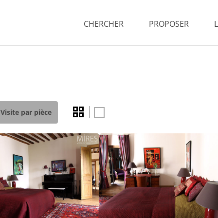
CHERCHER
PROPOSER
Visite par pièce