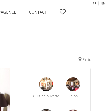
FR
EN
L’AGENCE
CONTACT
Paris
Cuisine ouverte
Salon