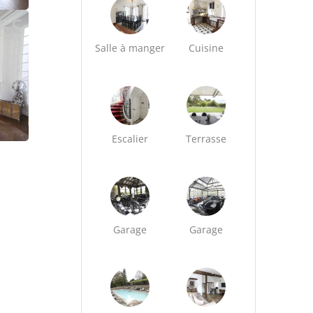
Salle à manger
Cuisine
Escalier
Terrasse
Garage
Garage