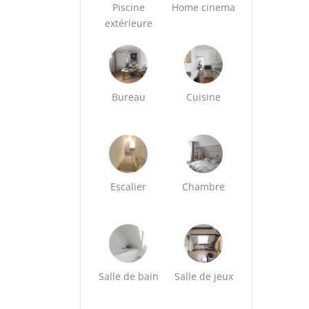
Piscine
Home cinema
extérieure
Bureau
Cuisine
Escalier
Chambre
Salle de bain
Salle de jeux