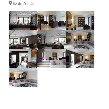
Île-de-France