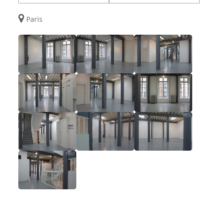
Paris