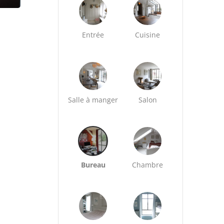
Entrée
Cuisine
Salle à manger
Salon
Bureau
Chambre