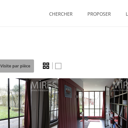
CHERCHER
PROPOSER
Visite par pièce