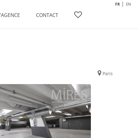
FR
EN
L’AGENCE
CONTACT
Paris