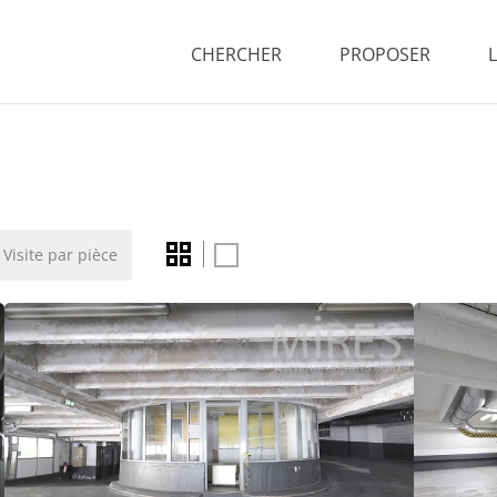
CHERCHER
PROPOSER
Visite par pièce