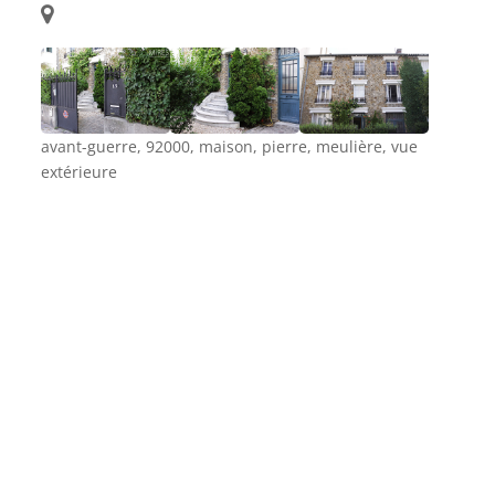
avant-guerre, 92000, maison, pierre, meulière, vue
extérieure